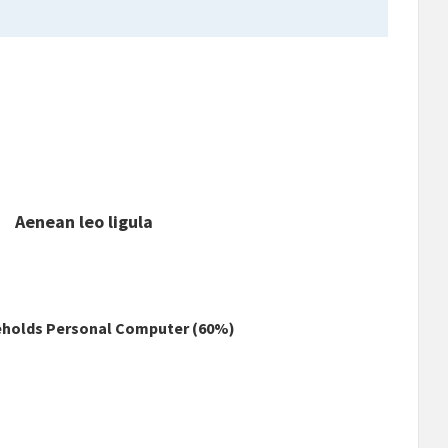
Aenean leo ligula
holds Personal Computer (60%)